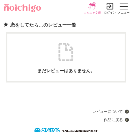
ログイン
メニュー
ジュニア文庫
恋をしてたら…
のレビュー一覧
まだレビューはありません。
レビューについて
作品に戻る