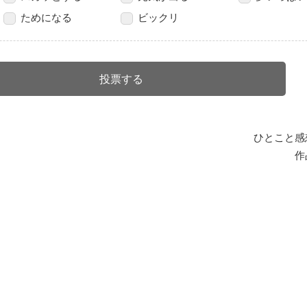
ためになる
ビックリ
ひとこと感
作