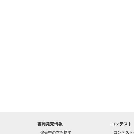
書籍発売情報
コンテスト
発売中の本を探す
コンテスト