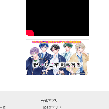
公式アプリ
一覧
iOS版アプリ