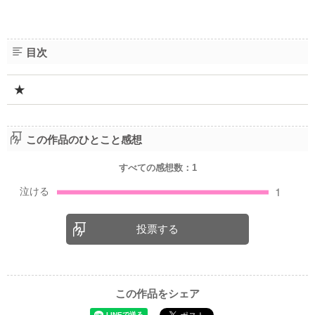
目次
★
この作品のひとこと感想
すべての感想数：
1
投票する
この作品をシェア