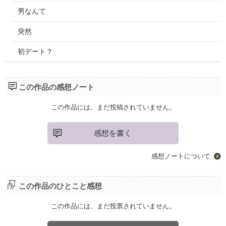
男なんて
突然
初デート？
この作品の感想ノート
この作品には、まだ投稿されていません。
感想を書く
感想ノートについて
この作品のひとこと感想
この作品には、まだ投票されていません。