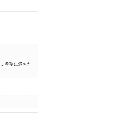
……希望に満ちた