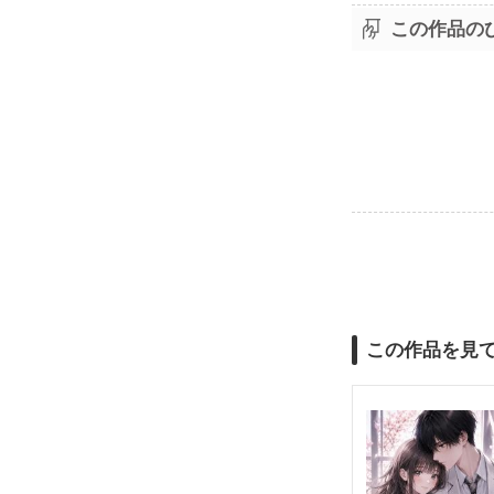
この作品の
この作品を見