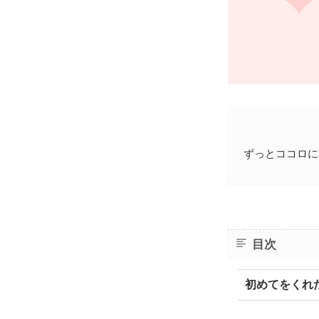
ずっとココロに
目次
初めてをくれ