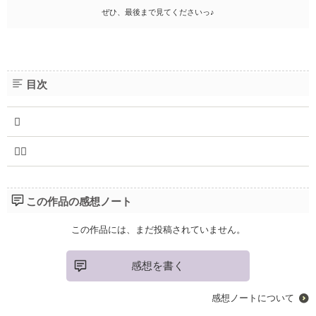
ぜひ、最後まで見てくださいっ♪
目次


この作品の感想ノート
この作品には、まだ投稿されていません。
感想を書く
感想ノートについて