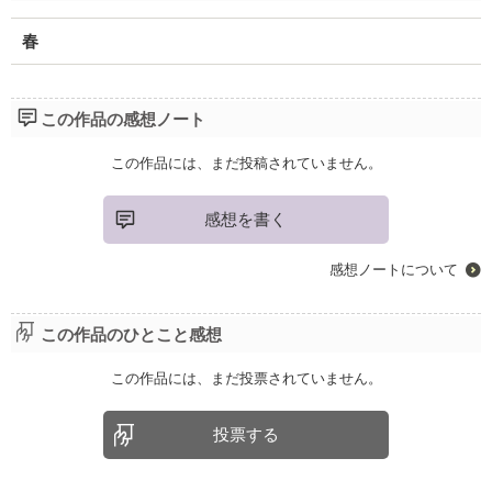
春
この作品の感想ノート
この作品には、まだ投稿されていません。
感想を書く
感想ノートについて
この作品のひとこと感想
この作品には、まだ投票されていません。
投票する