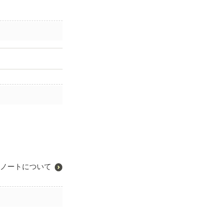
ノートについて