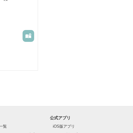
公式アプリ
一覧
iOS版アプリ