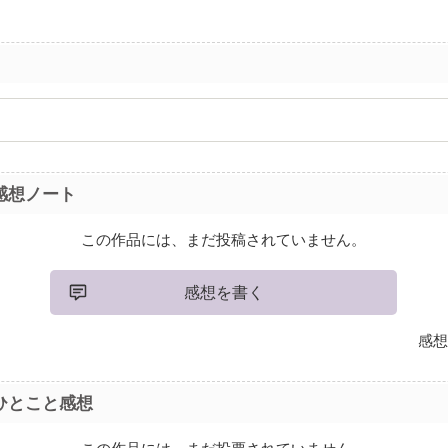
感想ノート
この作品には、まだ投稿されていません。
感想を書く
感想
ひとこと感想