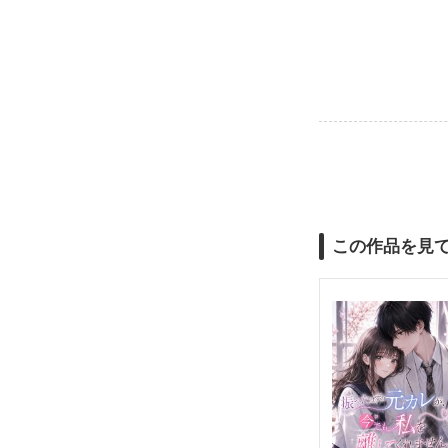
この作品を見