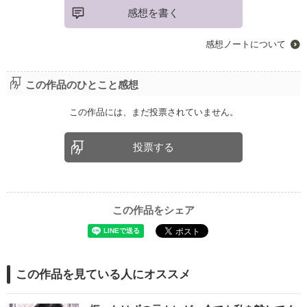
感想を書く
感想ノートについて
この作品のひとこと感想
この作品には、まだ投票されていません。
投票する
この作品をシェア
この作品を見ている人にオススメ