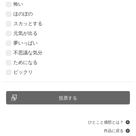
怖い
ほのぼの
スカッとする
元気が出る
夢いっぱい
不思議な気分
ためになる
ビックリ
ひとこと感想とは？
作品に戻る