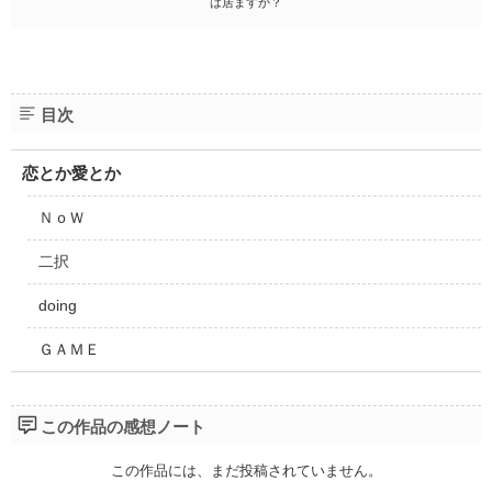
は居ますか？
目次
恋とか愛とか
ＮｏＷ
二択
doing
ＧＡＭＥ
この作品の感想ノート
この作品には、まだ投稿されていません。