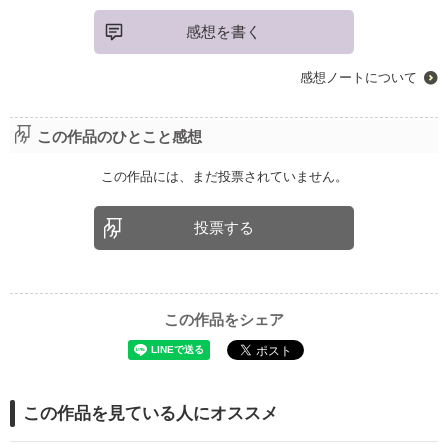
感想を書く
感想ノートについて
この作品のひとこと感想
この作品には、まだ投票されていません。
投票する
この作品をシェア
この作品を見ている人にオススメ