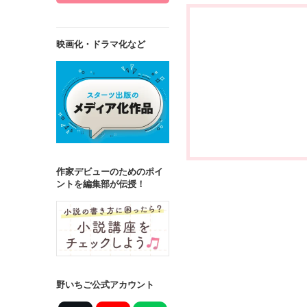
映画化・ドラマ化など
作家デビューのためのポイ
ントを編集部が伝授！
野いちご公式アカウント