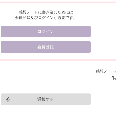
感想ノートに書き込むためには
会員登録及びログインが必要です。
ログイン
会員登録
感想ノート
作
通報する