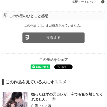
感想ノートについて
この作品のひとこと感想
この作品には、まだ投票されていません。
投票する
この作品をシェア
この作品を見ている人にオススメ
振ったはずの元カレが、今でも私を離してく
れません。
完
白雪りん
／著