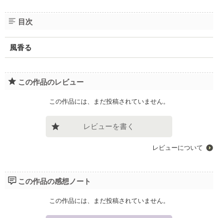
目次
風香る
この作品のレビュー
この作品には、まだ投稿されていません。
レビューを書く
レビューについて
この作品の感想ノート
この作品には、まだ投稿されていません。