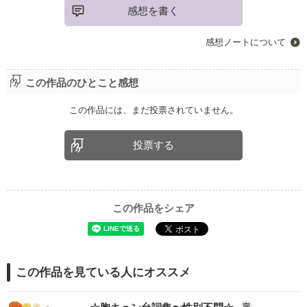
感想を書く
感想ノートについて
この作品のひとこと感想
この作品には、まだ投票されていません。
投票する
この作品をシェア
この作品を見ている人にオススメ
完