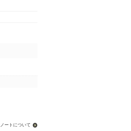
ノートについて