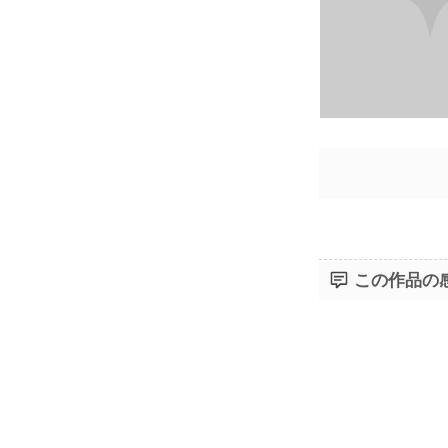
この作品の