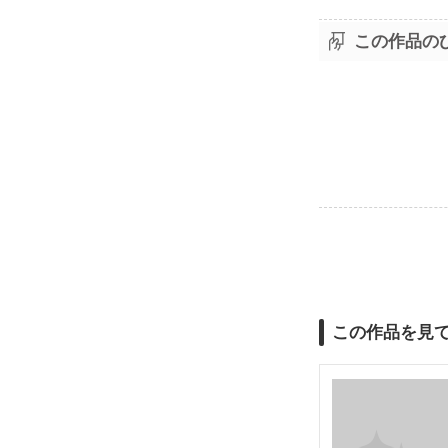
この作品の
この作品を見