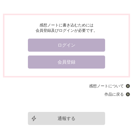
感想ノートに書き込むためには
会員登録及びログインが必要です。
ログイン
会員登録
感想ノートについて
作品に戻る
通報する