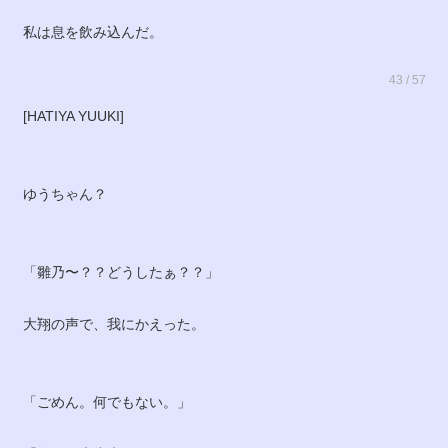
私は息を飲み込んだ。
43 / 57
[HATIYA YUUKI]
ゆうちゃん？
「雛乃〜？？どうしたぁ？？」
大翔の声で、我にかえった。
「ごめん。何でもない。」