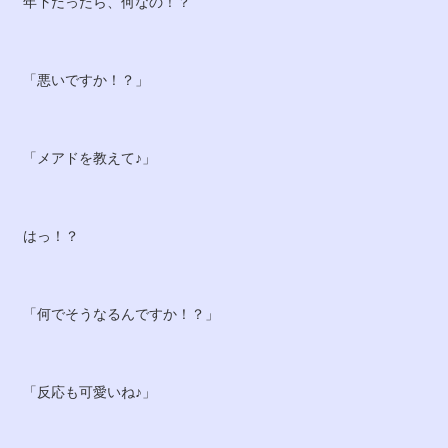
年下だったら、何なの！？
「悪いですか！？」
「メアドを教えて♪」
はっ！？
「何でそうなるんですか！？」
「反応も可愛いね♪」