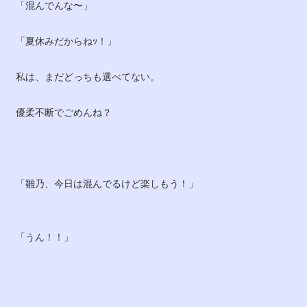
「混んでんな〜」
「夏休みだからねｯ！」
私は、まだどっちも選べてない。
優柔不断でごめんね？
「雛乃、今日は混んでるけど楽しもう！」
「うん！！」