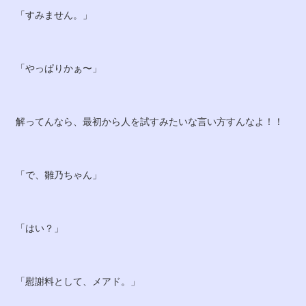
「すみません。」
「やっぱりかぁ〜」
解ってんなら、最初から人を試すみたいな言い方すんなよ！！
「で、雛乃ちゃん」
「はい？」
「慰謝料として、メアド。」