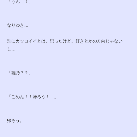
「うん！！」
なりゆき…
別にカッコイイとは、思ったけど、好きとかの方向じゃない
し…
「雛乃？？」
「ごめん！！帰ろう！！」
帰ろう。