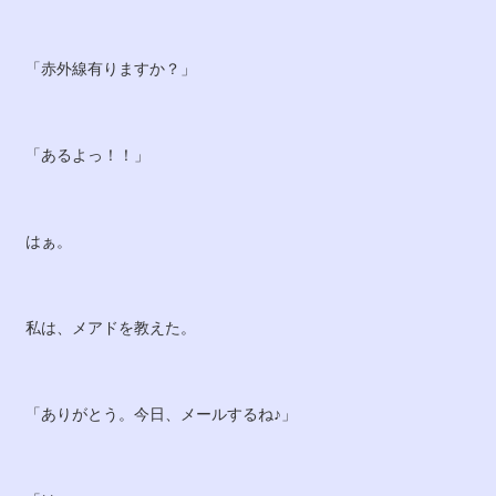
「赤外線有りますか？」
「あるよっ！！」
はぁ。
私は、メアドを教えた。
「ありがとう。今日、メールするね♪」