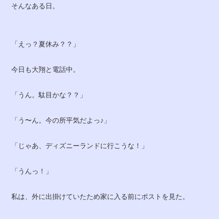
そんなある日。
「えっ？夏休み？？」
今日も大翔と電話中。
「うん。駄目かな？？」
「う〜ん。今の所平気だよっ♪」
「じゃあ、ディズニーランドに行こうな！」
「うんっ！」
私は、外に出掛けていたため家に入る前にポストを見た。