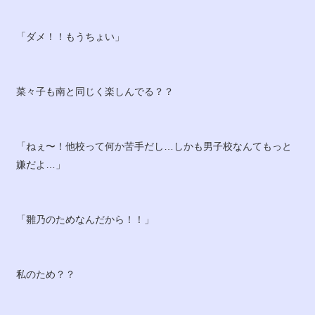
「ダメ！！もうちょい」
菜々子も南と同じく楽しんでる？？
「ねぇ〜！他校って何か苦手だし…しかも男子校なんてもっと
嫌だよ…」
「雛乃のためなんだから！！」
私のため？？