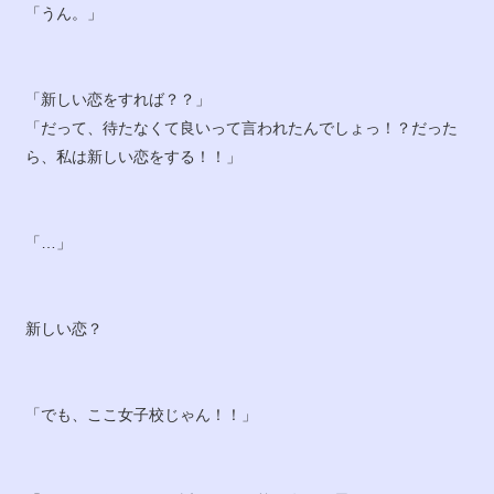
「うん。」
「新しい恋をすれば？？」
「だって、待たなくて良いって言われたんでしょっ！？だった
ら、私は新しい恋をする！！」
「…」
新しい恋？
「でも、ここ女子校じゃん！！」