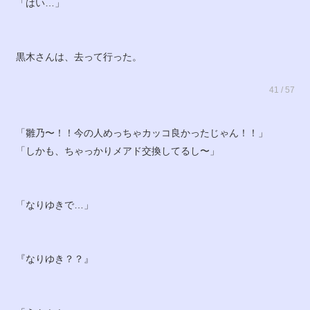
「はい…」
黒木さんは、去って行った。
41 / 57
「雛乃〜！！今の人めっちゃカッコ良かったじゃん！！」
「しかも、ちゃっかりメアド交換してるし〜」
「なりゆきで…」
『なりゆき？？』