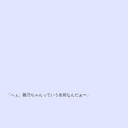
「へぇ。雛乃ちゃんっていう名前なんだぁ〜」