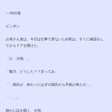
−−30分後
ピンポン
お母さん達は、今日は仕事で居ないため私は、すぐに確認をし
てからドアを開けた。
「ひ…大翔。」
「雛乃、どうした？？言ってみ」
「…彼氏が、終わったはずの彼氏から手紙が来たの…」
「……」
静かに話を聞く、大翔。