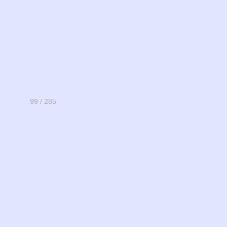
99 / 285