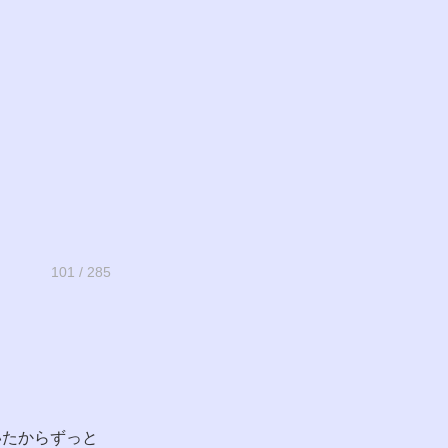
101 / 285
いたからずっと