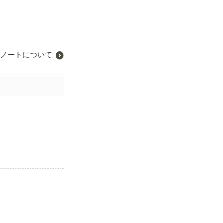
ノートについて