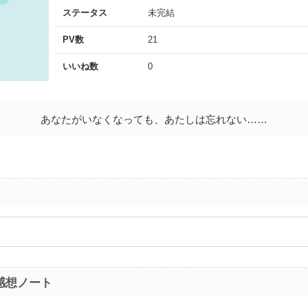
ステータス
未完結
PV数
21
いいね数
0
あなたがいなくなっても、あたしは忘れない……
感想ノート