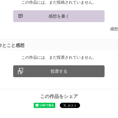
この作品には、まだ投稿されていません。
感想を書く
感想
ひとこと感想
この作品には、まだ投票されていません。
投票する
この作品をシェア