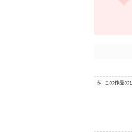
この作品の