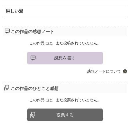
淋しい愛
この作品の感想ノート
この作品には、まだ投稿されていません。
感想を書く
感想ノートについて
この作品のひとこと感想
この作品には、まだ投票されていません。
投票する