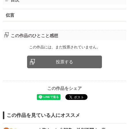
伝言
この作品のひとこと感想
この作品には、まだ投票されていません。
投票する
この作品をシェア
この作品を見ている人にオススメ