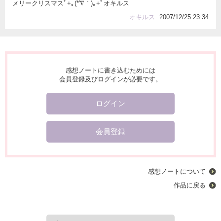
メリークリスマスﾟ+｡(*′∇｀)｡+ﾟオキルス
オキルス
2007/12/25 23:34
感想ノートに書き込むためには
会員登録及びログインが必要です。
ログイン
会員登録
感想ノートについて
作品に戻る