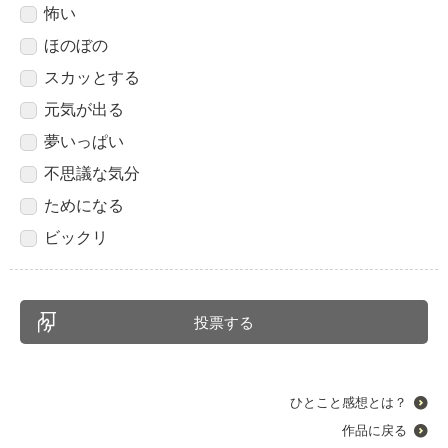
怖い
ほのぼの
スカッとする
元気が出る
夢いっぱい
不思議な気分
ためになる
ビックリ
ひとこと感想とは？
作品に戻る