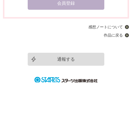
会員登録
感想ノートについて
作品に戻る
通報する