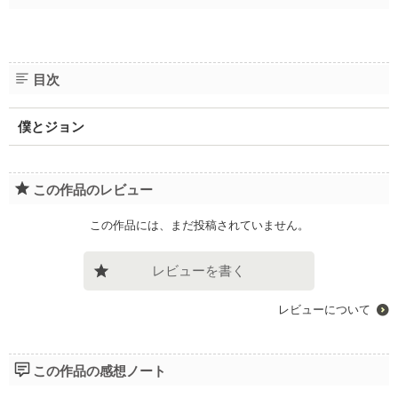
目次
僕とジョン
この作品のレビュー
この作品には、まだ投稿されていません。
レビューを書く
レビューについて
この作品の感想ノート