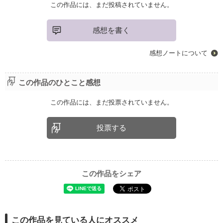
この作品には、まだ投稿されていません。
感想を書く
感想ノートについて
この作品のひとこと感想
この作品には、まだ投票されていません。
投票する
この作品をシェア
この作品を見ている人にオススメ