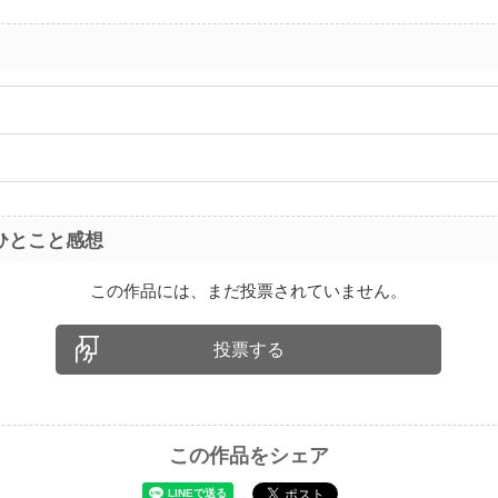
ひとこと感想
この作品には、まだ投票されていません。
投票する
この作品をシェア