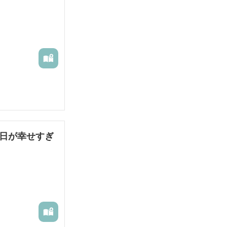
毎日が幸せすぎ