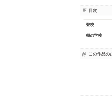
目次
登校
朝の学校
この作品の