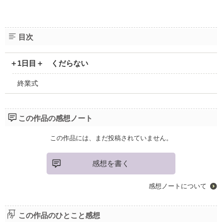
目次
＋1日目＋ くだらない
終業式
この作品の感想ノート
この作品には、まだ投稿されていません。
感想を書く
感想ノートについて
この作品のひとこと感想