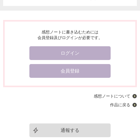
感想ノートに書き込むためには
会員登録及びログインが必要です。
ログイン
会員登録
感想ノートについて
作品に戻る
通報する