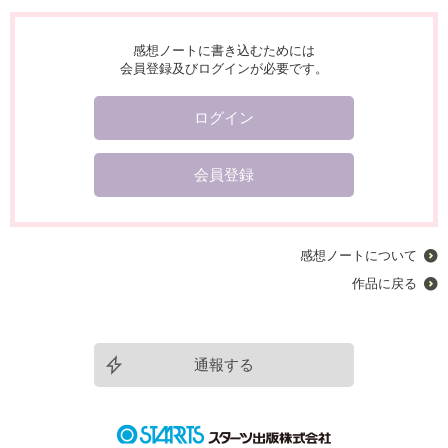
感想ノートに書き込むためには
会員登録及びログインが必要です。
ログイン
会員登録
感想ノートについて
作品に戻る
通報する