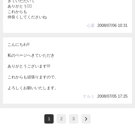
きていただいて
ありがとう
これからも
仲良くしてくださいね
心菜
2008/07/06 10:31
こんにちわ!!
私のページへきていただき
ありがとうございます!!!
これからも頑張りますので、
よろしくお願いいたします。
ナルミ
2008/07/05 17:25
1
2
3