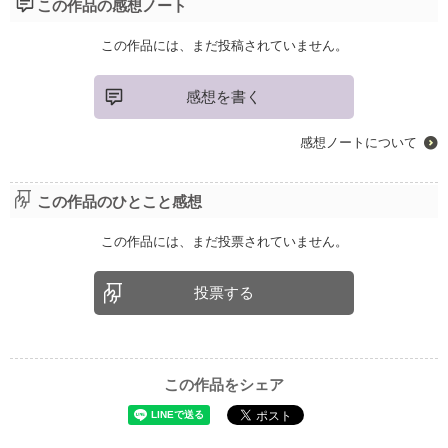
この作品の感想ノート
この作品には、まだ投稿されていません。
感想を書く
感想ノートについて
この作品のひとこと感想
この作品には、まだ投票されていません。
投票する
この作品をシェア