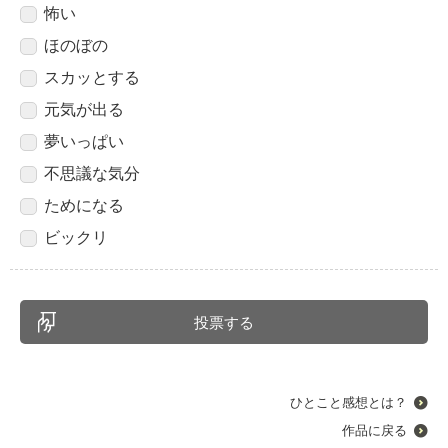
怖い
ほのぼの
スカッとする
元気が出る
夢いっぱい
不思議な気分
ためになる
ビックリ
ひとこと感想とは？
作品に戻る