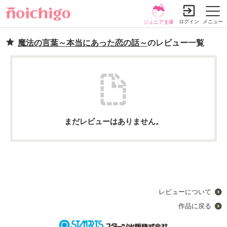
ログイン
メニュー
ジュニア文庫
魔法の言葉～本当にあった恋の話～
のレビュー一覧
まだレビューはありません。
レビューについて
作品に戻る