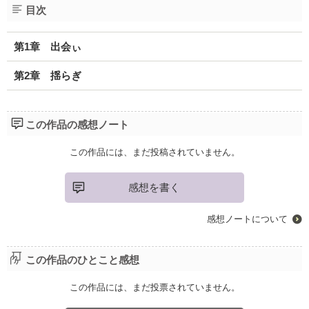
目次
第1章 出会ぃ
第2章 揺らぎ
この作品の感想ノート
この作品には、まだ投稿されていません。
感想を書く
感想ノートについて
この作品のひとこと感想
この作品には、まだ投票されていません。