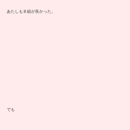
あたしもＢ組が良かった。
でも