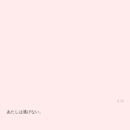
3 / 5
あたしは逃げない。