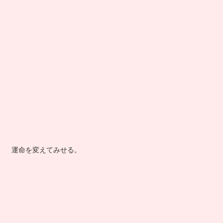
運命を変えてみせる。