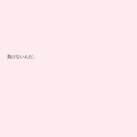
負けないんだ。