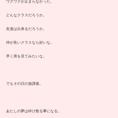
ワクワクが止まらなかった。
どんなクラスだろうか。
友達は出来るだろうか。
仲が良いクラスなら好いな。
早く席を見てみたいな。
でもその日の放課後。
あたしの夢は砕け散る事になる。