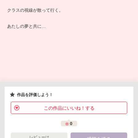
クラスの視線が散って行く。
あたしの夢と共に…
作品を評価しよう！
この作品にいいね！する
0
レビューは