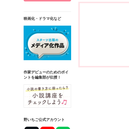
映画化・ドラマ化など
作家デビューのためのポイ
ントを編集部が伝授！
野いちご公式アカウント