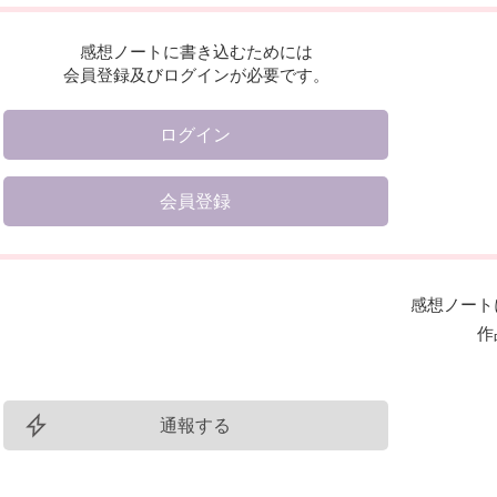
感想ノートに書き込むためには
会員登録及びログインが必要です。
ログイン
会員登録
感想ノート
作
通報する