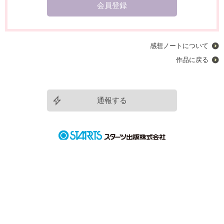
会員登録
感想ノートについて
作品に戻る
通報する