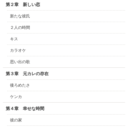
第２章 新しい恋
新たな彼氏
２人の時間
キス
カラオケ
思い出の歌
第３章 元カレの存在
後ろめたさ
ケンカ
第４章 幸せな時間
彼の家