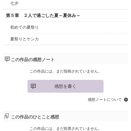
七夕
第５章 ２人で過ごした夏～夏休み～
初めての夏祭り
夏祭りとケンカ
この作品の感想ノート
この作品には、まだ投稿されていません。
感想を書く
感想ノートについて
この作品のひとこと感想
この作品には、まだ投票されていません。