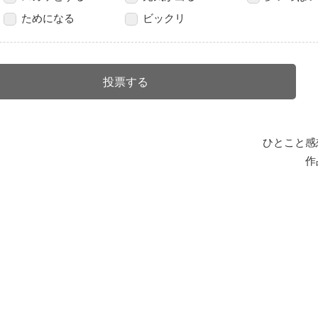
ためになる
ビックリ
ひとこと感
作