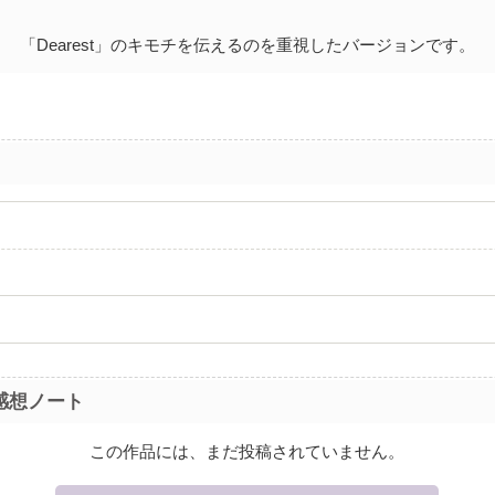
「Dearest」のキモチを伝えるのを重視したバージョンです。
感想ノート
この作品には、まだ投稿されていません。