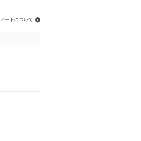
ノートについて