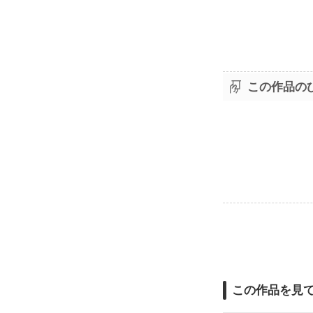
この作品の
この作品を見