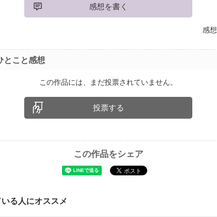
感想を書く
感想
ひとこと感想
この作品には、まだ投票されていません。
投票する
この作品をシェア
ている人にオススメ