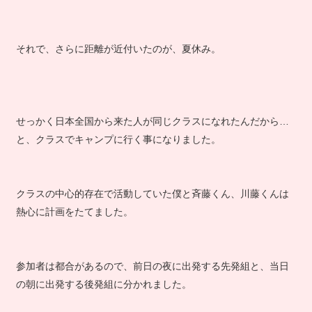
それで、さらに距離が近付いたのが、夏休み。
せっかく日本全国から来た人が同じクラスになれたんだから…
と、クラスでキャンプに行く事になりました。
クラスの中心的存在で活動していた僕と斉藤くん、川藤くんは
熱心に計画をたてました。
参加者は都合があるので、前日の夜に出発する先発組と、当日
の朝に出発する後発組に分かれました。