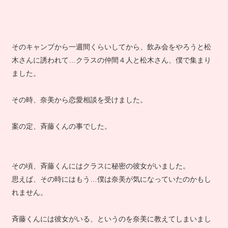
そのキャンプから一週間くらいしてから、飲み会をやろうと松
木さんに誘われて…クラスの仲間４人と松木さん、僕で集まり
ました。
その時、奈美から恋愛相談を受けました。
案の定、斉藤くんの事でした。
その頃、斉藤くんにはクラスに秘密の彼女がいました。
思えば、その時にはもう…僕は奈美が気になっていたのかもし
れません。
斉藤くんには彼女がいる、というのを奈美に教えてしまいまし