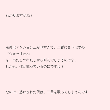
わかりますかね？
奈美はテンション上がりすぎて、二番に言うはずの
『ウォッオォ♪』
を、出だしの出だしから叫んでしまうのです。
しかも、僕が歌っているのにですよ？
なので、惑わされた僕は、二番を歌ってしまうんです。