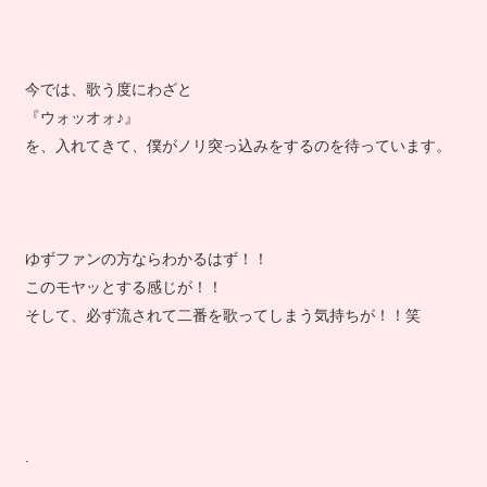
今では、歌う度にわざと
『ウォッオォ♪』
を、入れてきて、僕がノリ突っ込みをするのを待っています。
ゆずファンの方ならわかるはず！！
このモヤッとする感じが！！
そして、必ず流されて二番を歌ってしまう気持ちが！！笑
.