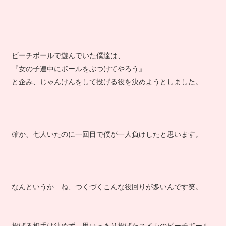
ビーチボールで遊んでいた僕達は、
『女の子連中にボールをぶつけてやろう』
と企み、じゃんけんをして投げる役を決めようとしました。
確か、七人いたのに一回目で僕が一人負けしたと思います。
なんというか…ね、つくづくこんな役回りが多いんです笑。