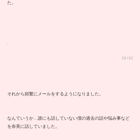
た。
.
18 / 62
それから頻繁にメールをするようになりました。
なんていうか…誰にも話していない僕の過去の話や悩み事など
を奈美に話していました。