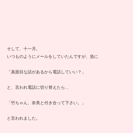
そして、十一月。
いつものようにメールをしていたんですが、急に
「真面目な話があるから電話していい？」
と、言われ電話に切り替えたら…
「竹ちゃん、奈美と付き合って下さい。」
と言われました。