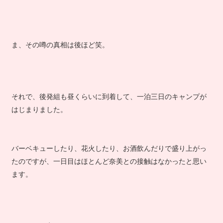
ま、その噂の真相は後ほど笑。
それで、後発組も昼くらいに到着して、一泊三日のキャンプが
はじまりました。
バーベキューしたり、花火したり、お酒飲んだりで盛り上がっ
たのですが、一日目はほとんど奈美との接触はなかったと思い
ます。