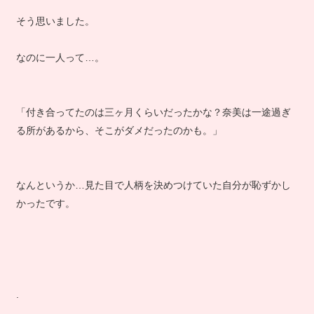
そう思いました。
なのに一人って…。
「付き合ってたのは三ヶ月くらいだったかな？奈美は一途過ぎ
る所があるから、そこがダメだったのかも。」
なんというか…見た目で人柄を決めつけていた自分が恥ずかし
かったです。
.