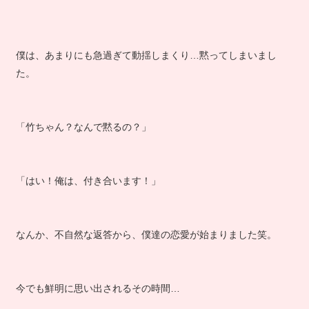
僕は、あまりにも急過ぎて動揺しまくり…黙ってしまいまし
た。
「竹ちゃん？なんで黙るの？」
「はい！俺は、付き合います！」
なんか、不自然な返答から、僕達の恋愛が始まりました笑。
今でも鮮明に思い出されるその時間…