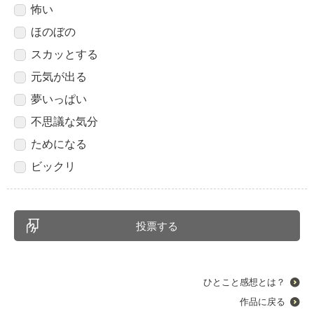
怖い
ほのぼの
スカッとする
元気が出る
夢いっぱい
不思議な気分
ためになる
ビックリ
ひとこと感想とは？
作品に戻る