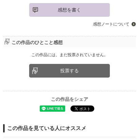
感想を書く
感想ノートについて
この作品のひとこと感想
この作品には、まだ投票されていません。
投票する
この作品をシェア
この作品を見ている人にオススメ