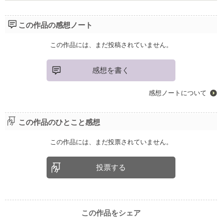
この作品の感想ノート
この作品には、まだ投稿されていません。
感想を書く
感想ノートについて
この作品のひとこと感想
この作品には、まだ投票されていません。
投票する
この作品をシェア