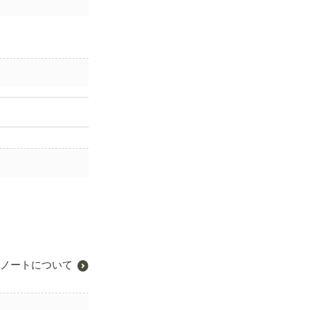
ノートについて