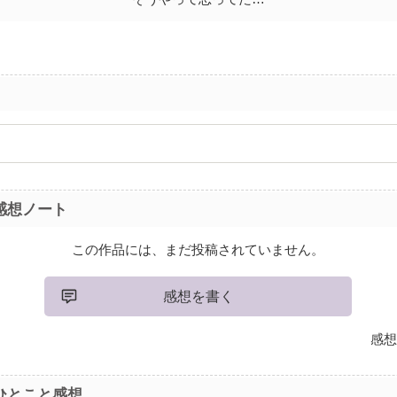
感想ノート
この作品には、まだ投稿されていません。
感想を書く
感想
ひとこと感想