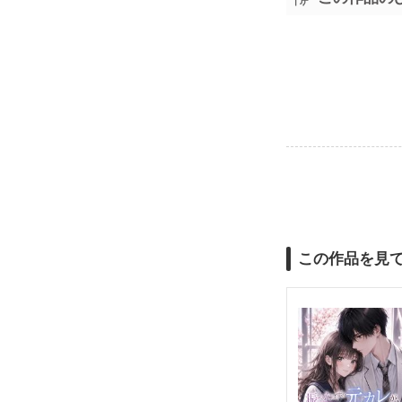
この作品を見