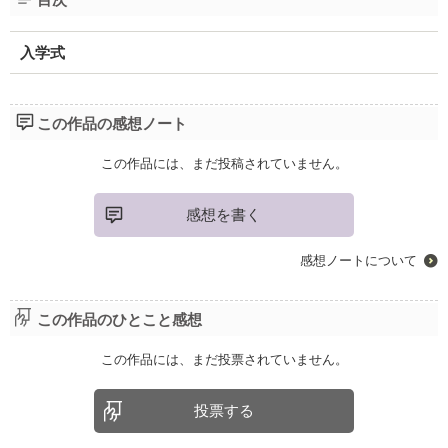
入学式
この作品の感想ノート
この作品には、まだ投稿されていません。
感想を書く
感想ノートについて
この作品のひとこと感想
この作品には、まだ投票されていません。
投票する