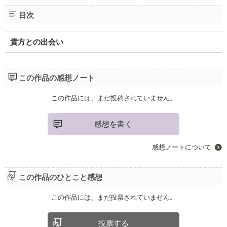
目次
貴方との出会い
この作品の感想ノート
この作品には、まだ投稿されていません。
感想を書く
感想ノートについて
この作品のひとこと感想
この作品には、まだ投票されていません。
投票する