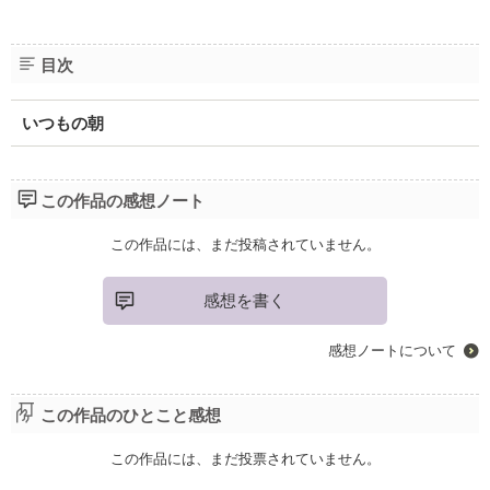
目次
いつもの朝
この作品の感想ノート
この作品には、まだ投稿されていません。
感想を書く
感想ノートについて
この作品のひとこと感想
この作品には、まだ投票されていません。