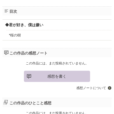
目次
◆君が好き、僕は嫌い
*桜の樹
この作品の感想ノート
この作品には、まだ投稿されていません。
感想を書く
感想ノートについて
この作品のひとこと感想
この作品には、まだ投票されていません。