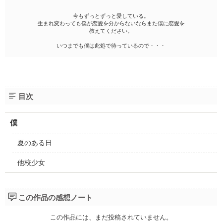
今もずっとずっと愛している。
生まれ変わっても僕が恋愛を分からないならまた僕に恋愛を
教えてください。
いつまでも僕は此処で待っているので・・・
目次
僕
夏のある日
他校少女
この作品の感想ノート
この作品には、まだ投稿されていません。