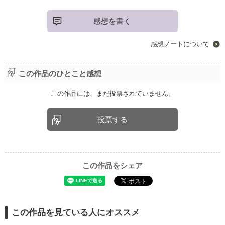
感想を書く
感想ノートについて
この作品のひとこと感想
この作品には、まだ投票されていません。
投票する
この作品をシェア
この作品を見ている人にオススメ